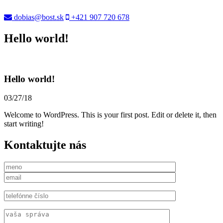
dobias@bost.sk
+421 907 720 678
Hello world!
Hello world!
03/27/18
Welcome to WordPress. This is your first post. Edit or delete it, then
start writing!
Kontaktujte nás